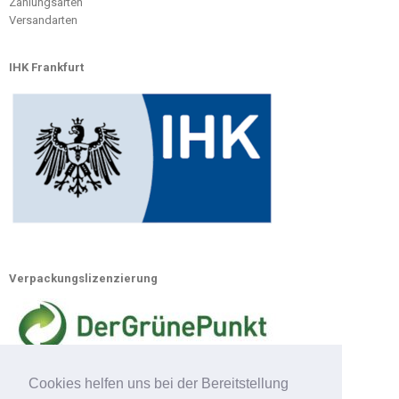
Zahlungsarten
Versandarten
IHK Frankfurt
Verpackungslizenzierung
Cookies helfen uns bei der Bereitstellung