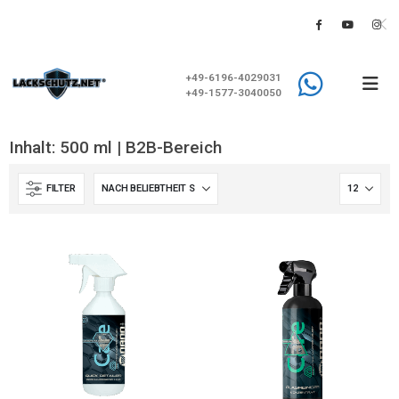
+49-6196-4029031
+49-1577-3040050
Inhalt: 500 ml | B2B-Bereich
FILTER