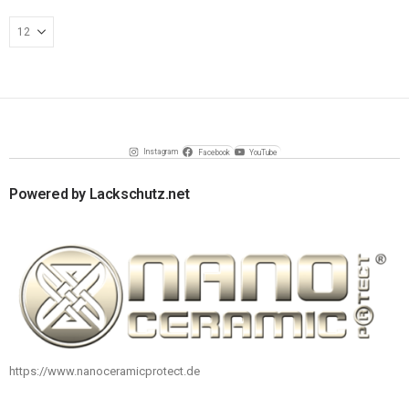
Instagram
Facebook
YouTube
Powered by Lackschutz.net
https://www.nanoceramicprotect.de