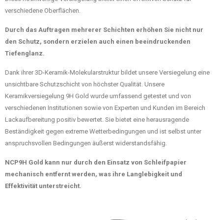
verschiedene Oberflächen.
Durch das Auftragen mehrerer Schichten erhöhen Sie nicht nur
den Schutz, sondern erzielen auch einen beeindruckenden
Tiefenglanz.
Dank ihrer 3D-Keramik-Molekularstruktur bildet unsere Versiegelung eine
unsichtbare Schutzschicht von höchster Qualität. Unsere
Keramikversiegelung 9H Gold wurde umfassend getestet und von
verschiedenen Institutionen sowie von Experten und Kunden im Bereich
Lackaufbereitung positiv bewertet. Sie bietet eine herausragende
Beständigkeit gegen extreme Wetterbedingungen und ist selbst unter
anspruchsvollen Bedingungen äußerst widerstandsfähig.
NCP9H Gold kann nur durch den Einsatz von Schleifpapier
mechanisch entfernt werden, was ihre Langlebigkeit und
Effektivität unterstreicht.