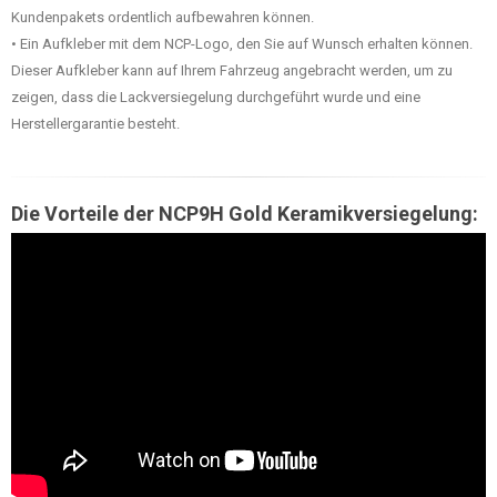
Kundenpakets ordentlich aufbewahren können.
• Ein Aufkleber mit dem NCP-Logo, den Sie auf Wunsch erhalten können.
Dieser Aufkleber kann auf Ihrem Fahrzeug angebracht werden, um zu
zeigen, dass die Lackversiegelung durchgeführt wurde und eine
Herstellergarantie besteht.
Die Vorteile der NCP9H Gold Keramikversiegelung: