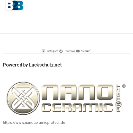
Instagram
Facebook
YouTube
Powered by Lackschutz.net
https://www.nanoceramicprotect.de