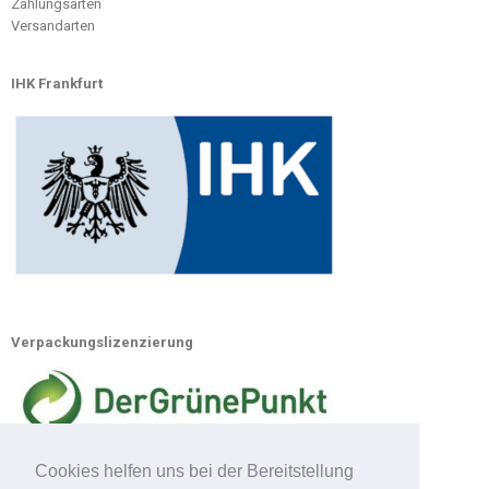
Zahlungsarten
Versandarten
IHK Frankfurt
Verpackungslizenzierung
Cookies helfen uns bei der Bereitstellung