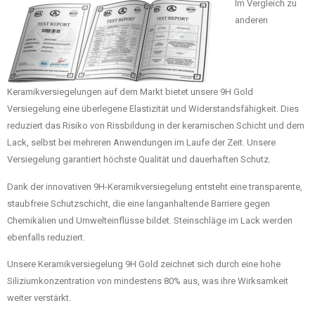
Im Vergleich zu
anderen
Keramikversiegelungen auf dem Markt bietet unsere 9H Gold
Versiegelung eine überlegene Elastizität und Widerstandsfähigkeit. Dies
reduziert das Risiko von Rissbildung in der keramischen Schicht und dem
Lack, selbst bei mehreren Anwendungen im Laufe der Zeit. Unsere
Versiegelung garantiert höchste Qualität und dauerhaften Schutz.
Dank der innovativen 9H-Keramikversiegelung entsteht eine transparente,
staubfreie Schutzschicht, die eine langanhaltende Barriere gegen
Chemikalien und Umwelteinflüsse bildet. Steinschläge im Lack werden
ebenfalls reduziert.
Unsere Keramikversiegelung 9H Gold zeichnet sich durch eine hohe
Siliziumkonzentration von mindestens 80% aus, was ihre Wirksamkeit
weiter verstärkt.