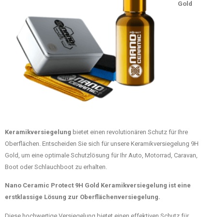
Gold
Keramikversiegelung
bietet einen revolutionären Schutz für Ihre
Oberflächen. Entscheiden Sie sich für unsere Keramikversiegelung 9H
Gold, um eine optimale Schutzlösung für Ihr Auto, Motorrad, Caravan,
Boot oder Schlauchboot zu erhalten.
Nano Ceramic Protect 9H Gold
Keramikversiegelung
ist eine
erstklassige Lösung zur Oberflächenversiegelung.
Diese hochwertige Versiegelung bietet einen effektiven Schutz für