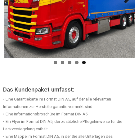
Previous
Next
Das Kundenpaket umfasst:
• Eine Garantiekarte im Format DIN A5, auf der alle relevanten
Informationen zur Herstellergarantie vermerkt sind.
• Eine Informationsbroschüre im Format DIN A5
• Ein Flyer im Format DIN A5, der zusätzliche Pflegehinweise für die
Lackversiegelung enthält.
• Eine Mappe im Format DIN A5, in der Sie alle Unterlagen des