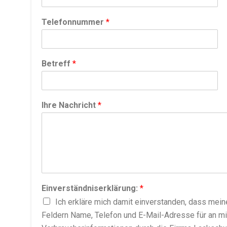
Telefonnummer
*
Betreff
*
Ihre Nachricht
*
Einverständniserklärung:
*
Ich erkläre mich damit einverstanden, dass mein
Feldern Name, Telefon und E-Mail-Adresse für an mi