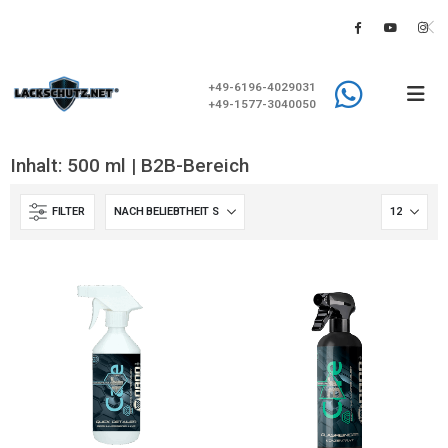
+49-6196-4029031
+49-1577-3040050
Inhalt: 500 ml | B2B-Bereich
FILTER