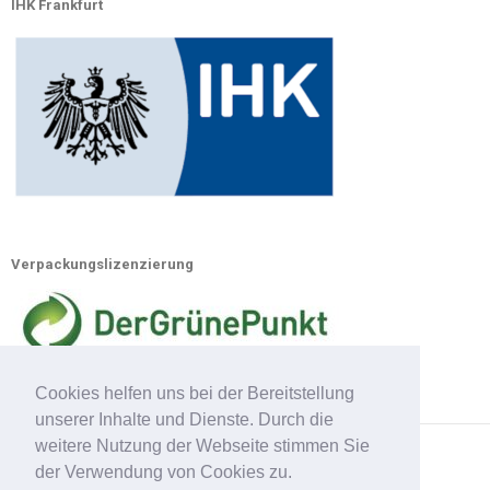
IHK Frankfurt
Verpackungslizenzierung
Cookies helfen uns bei der Bereitstellung
unserer Inhalte und Dienste. Durch die
weitere Nutzung der Webseite stimmen Sie
der Verwendung von Cookies zu.
Lackschutz.net 2020. All Rights Reserved