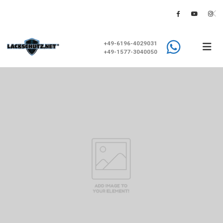
+49-6196-4029031
+49-1577-3040050