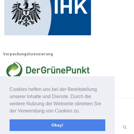
Verpackungslizenzierung
Cookies helfen uns bei der Bereitstellung
unserer Inhalte und Dienste. Durch die
weitere Nutzung der Webseite stimmen Sie
der Verwendung von Cookies zu.
Lackschutz.net 2020. All Rights Reserved
Okay!