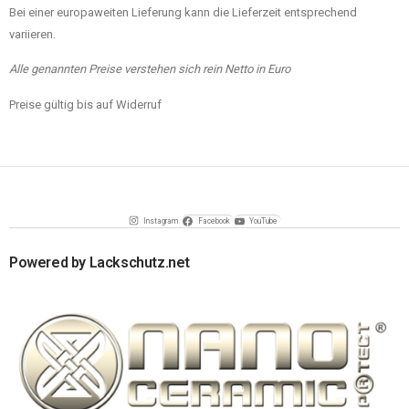
Bei einer europaweiten Lieferung kann die Lieferzeit entsprechend
variieren.
Alle genannten Preise verstehen sich rein Netto in Euro
Preise gültig bis auf Widerruf
Instagram
Facebook
YouTube
Powered by Lackschutz.net