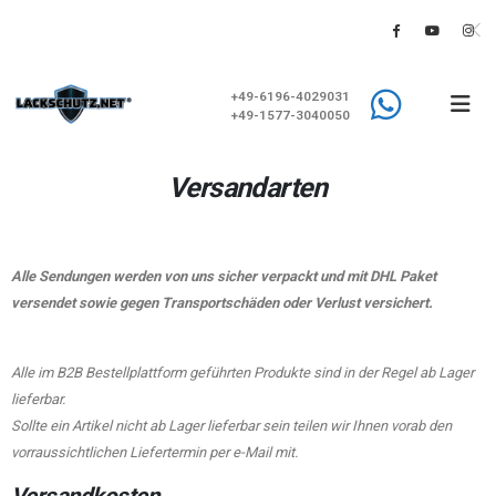
+49-6196-4029031
+49-1577-3040050
Versandarten
Alle Sendungen werden von uns sicher verpackt und mit DHL Paket
versendet sowie gegen Transportschäden oder Verlust versichert.
Alle im B2B Bestellplattform geführten Produkte sind in der Regel ab Lager
lieferbar.
Sollte ein Artikel nicht ab Lager lieferbar sein teilen wir Ihnen vorab den
vorraussichtlichen Liefertermin per e-Mail mit.
Versandkosten