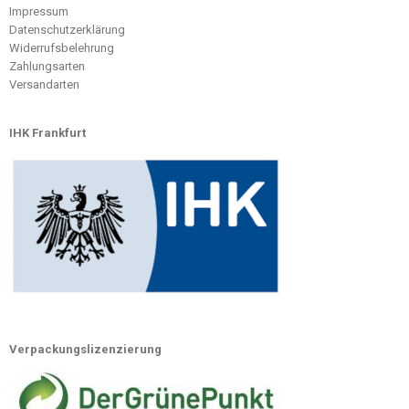
Impressum
Datenschutzerklärung
Widerrufsbelehrung
Zahlungsarten
Versandarten
IHK Frankfurt
Verpackungslizenzierung