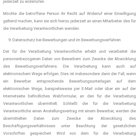
jederzeit zu widerrufen.
Möchte die betroffene Person ihr Recht auf Widerruf einer Einwilligung
geltend machen, kann sie sich hierzu jederzeit an einen Mitarbeiter des für
die Verarbeitung Verantwortlichen wenden.
Datenschutz bei Bewerbungen und im Bewerbungsverfahren
Der für die Verarbeitung Verantwortliche erhebt und verarbeitet die
personenbezogenen Daten von Bewerbern zum Zwecke der Abwicklung
des Bewerbungsverfahrens. Die Verarbeitung kann auch auf
elektronischem Wege erfolgen. Dies ist insbesondere dann der Fall, wenn
ein Bewerber entsprechende Bewerbungsunterlagen auf dem
elektronischen Wege, beispielsweise per E-Mail oder über ein auf der
Internetseite befindliches Webformular, an den für die Verarbeitung
Verantwortlichen übermittelt. Schließt der für die Verarbeitung
Verantwortliche einen Anstellungsvertrag mit einem Bewerber, werden die
übermittelten Daten zum Zwecke der Abwicklung des
Beschäftigungsverhältnisses unter Beachtung der gesetzlichen
Vorschriften gespeichert. Wird von dem für die Verarbeitung