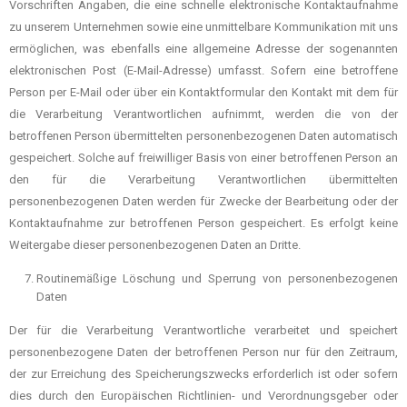
Vorschriften Angaben, die eine schnelle elektronische Kontaktaufnahme
zu unserem Unternehmen sowie eine unmittelbare Kommunikation mit uns
ermöglichen, was ebenfalls eine allgemeine Adresse der sogenannten
elektronischen Post (E-Mail-Adresse) umfasst. Sofern eine betroffene
Person per E-Mail oder über ein Kontaktformular den Kontakt mit dem für
die Verarbeitung Verantwortlichen aufnimmt, werden die von der
betroffenen Person übermittelten personenbezogenen Daten automatisch
gespeichert. Solche auf freiwilliger Basis von einer betroffenen Person an
den für die Verarbeitung Verantwortlichen übermittelten
personenbezogenen Daten werden für Zwecke der Bearbeitung oder der
Kontaktaufnahme zur betroffenen Person gespeichert. Es erfolgt keine
Weitergabe dieser personenbezogenen Daten an Dritte.
Routinemäßige Löschung und Sperrung von personenbezogenen
Daten
Der für die Verarbeitung Verantwortliche verarbeitet und speichert
personenbezogene Daten der betroffenen Person nur für den Zeitraum,
der zur Erreichung des Speicherungszwecks erforderlich ist oder sofern
dies durch den Europäischen Richtlinien- und Verordnungsgeber oder