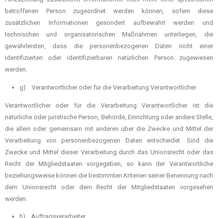
betroffenen Person zugeordnet werden können, sofern diese
zusätzlichen Informationen gesondert aufbewahrt werden und
technischen und organisatorischen Maßnahmen unterliegen, die
gewährleisten, dass die personenbezogenen Daten nicht einer
identifizierten oder identifizierbaren natürlichen Person zugewiesen
werden.
g) Verantwortlicher oder für die Verarbeitung Verantwortlicher
Verantwortlicher oder für die Verarbeitung Verantwortlicher ist die
natürliche oder juristische Person, Behörde, Einrichtung oder andere Stelle,
die allein oder gemeinsam mit anderen über die Zwecke und Mittel der
Verarbeitung von personenbezogenen Daten entscheidet. Sind die
Zwecke und Mittel dieser Verarbeitung durch das Unionsrecht oder das
Recht der Mitgliedstaaten vorgegeben, so kann der Verantwortliche
beziehungsweise können die bestimmten Kriterien seiner Benennung nach
dem Unionsrecht oder dem Recht der Mitgliedstaaten vorgesehen
werden.
h) Auftragsverarbeiter