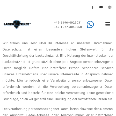
+49-6196-4029031
+49-1577-3040050
Wir freuen uns sehr über Ihr Interesse an unserem Unternehmen.
Datenschutz hat einen besonders hohen Stellenwert für die
Geschäftsleitung der Lackachutz.net. Eine Nutzung der Internetseiten der
Lackachutz.net ist grundsätzlich ohne jede Angabe personenbezogener
Daten möglich. Sofern eine betroffene Person besondere Services
unseres Unternehmens über unsere Internetseite in Anspruch nehmen
möchte, könnte jedoch eine Verarbeitung personenbezogener Daten
erforderlich werden. Ist die Verarbeitung personenbezogener Daten
erforderlich und besteht für eine solche Verarbeitung keine gesetzliche
Grundlage, holen wir generell eine Einwilligung der betroffenen Person ein.
Die Verarbeitung personenbezogener Daten, beispielsweise des Namens,
der Anschrift, E-Mail-Adresse oder Telefonnummer einer betroffenen