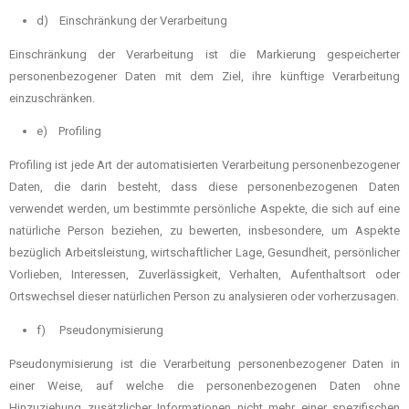
d) Einschränkung der Verarbeitung
Einschränkung der Verarbeitung ist die Markierung gespeicherter
personenbezogener Daten mit dem Ziel, ihre künftige Verarbeitung
einzuschränken.
e) Profiling
Profiling ist jede Art der automatisierten Verarbeitung personenbezogener
Daten, die darin besteht, dass diese personenbezogenen Daten
verwendet werden, um bestimmte persönliche Aspekte, die sich auf eine
natürliche Person beziehen, zu bewerten, insbesondere, um Aspekte
bezüglich Arbeitsleistung, wirtschaftlicher Lage, Gesundheit, persönlicher
Vorlieben, Interessen, Zuverlässigkeit, Verhalten, Aufenthaltsort oder
Ortswechsel dieser natürlichen Person zu analysieren oder vorherzusagen.
f) Pseudonymisierung
Pseudonymisierung ist die Verarbeitung personenbezogener Daten in
einer Weise, auf welche die personenbezogenen Daten ohne
Hinzuziehung zusätzlicher Informationen nicht mehr einer spezifischen