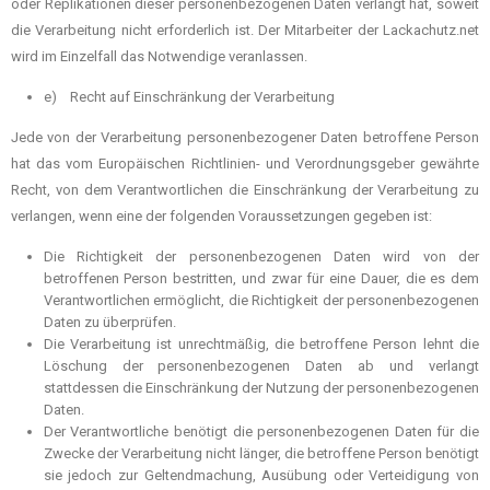
oder Replikationen dieser personenbezogenen Daten verlangt hat, soweit
die Verarbeitung nicht erforderlich ist. Der Mitarbeiter der Lackachutz.net
wird im Einzelfall das Notwendige veranlassen.
e) Recht auf Einschränkung der Verarbeitung
Jede von der Verarbeitung personenbezogener Daten betroffene Person
hat das vom Europäischen Richtlinien- und Verordnungsgeber gewährte
Recht, von dem Verantwortlichen die Einschränkung der Verarbeitung zu
verlangen, wenn eine der folgenden Voraussetzungen gegeben ist:
Die Richtigkeit der personenbezogenen Daten wird von der
betroffenen Person bestritten, und zwar für eine Dauer, die es dem
Verantwortlichen ermöglicht, die Richtigkeit der personenbezogenen
Daten zu überprüfen.
Die Verarbeitung ist unrechtmäßig, die betroffene Person lehnt die
Löschung der personenbezogenen Daten ab und verlangt
stattdessen die Einschränkung der Nutzung der personenbezogenen
Daten.
Der Verantwortliche benötigt die personenbezogenen Daten für die
Zwecke der Verarbeitung nicht länger, die betroffene Person benötigt
sie jedoch zur Geltendmachung, Ausübung oder Verteidigung von