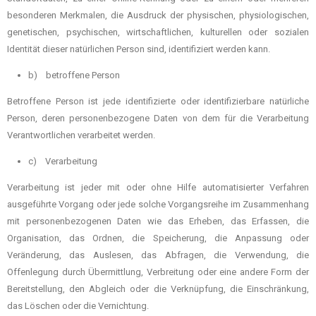
besonderen Merkmalen, die Ausdruck der physischen, physiologischen,
genetischen, psychischen, wirtschaftlichen, kulturellen oder sozialen
Identität dieser natürlichen Person sind, identifiziert werden kann.
b) betroffene Person
Betroffene Person ist jede identifizierte oder identifizierbare natürliche
Person, deren personenbezogene Daten von dem für die Verarbeitung
Verantwortlichen verarbeitet werden.
c) Verarbeitung
Verarbeitung ist jeder mit oder ohne Hilfe automatisierter Verfahren
ausgeführte Vorgang oder jede solche Vorgangsreihe im Zusammenhang
mit personenbezogenen Daten wie das Erheben, das Erfassen, die
Organisation, das Ordnen, die Speicherung, die Anpassung oder
Veränderung, das Auslesen, das Abfragen, die Verwendung, die
Offenlegung durch Übermittlung, Verbreitung oder eine andere Form der
Bereitstellung, den Abgleich oder die Verknüpfung, die Einschränkung,
das Löschen oder die Vernichtung.