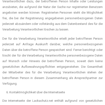
Verantwortlichen dazu, der betroffenen Person Inhalte oder Leistungen
anzubieten, die aufgrund der Natur der Sache nur registrierten Benutzern
angeboten werden können. Registrierten Personen steht die Möglichkeit
frei, die bei der Registrierung angegebenen personenbezogenen Daten
jederzeit abzuändern oder vollständig aus dem Datenbestand des für die
Verarbeitung Verantwortlichen löschen zu lassen.
Der für die Verarbeitung Verantwortliche erteilt jeder betroffenen Person
jederzeit auf Anfrage Auskunft darüber, welche personenbezogenen
Daten über die betroffene Person gespeichert sind. Ferner berichtigt oder
löscht der für die Verarbeitung Verantwortliche personenbezogene Daten
auf Wunsch oder Hinweis der betroffenen Person, soweit dem keine
gesetzlichen Aufbewahrungspflichten entgegenstehen. Die Gesamtheit
der Mitarbeiter des für die Verarbeitung Verantwortlichen stehen der
betroffenen Person in diesem Zusammenhang als Ansprechpartner zur
Verfügung.
Kontaktmöglichkeit über die Internetseite
Die Internetseite der Lackachutz.net enthält aufgrund von gesetzlichen