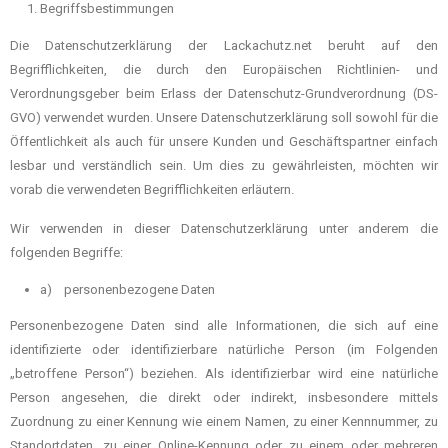
Begriffsbestimmungen
Die Datenschutzerklärung der Lackachutz.net beruht auf den
Begrifflichkeiten, die durch den Europäischen Richtlinien- und
Verordnungsgeber beim Erlass der Datenschutz-Grundverordnung (DS-
GVO) verwendet wurden. Unsere Datenschutzerklärung soll sowohl für die
Öffentlichkeit als auch für unsere Kunden und Geschäftspartner einfach
lesbar und verständlich sein. Um dies zu gewährleisten, möchten wir
vorab die verwendeten Begrifflichkeiten erläutern.
Wir verwenden in dieser Datenschutzerklärung unter anderem die
folgenden Begriffe:
a) personenbezogene Daten
Personenbezogene Daten sind alle Informationen, die sich auf eine
identifizierte oder identifizierbare natürliche Person (im Folgenden
„betroffene Person“) beziehen. Als identifizierbar wird eine natürliche
Person angesehen, die direkt oder indirekt, insbesondere mittels
Zuordnung zu einer Kennung wie einem Namen, zu einer Kennnummer, zu
Standortdaten, zu einer Online-Kennung oder zu einem oder mehreren