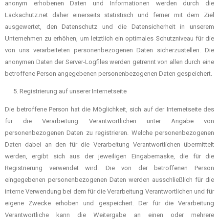
anonym erhobenen Daten und Informationen werden durch die
Lackachutz.net daher einerseits statistisch und ferner mit dem Ziel
ausgewertet, den Datenschutz und die Datensicherheit in unserem
Unternehmen zu erhöhen, um letztlich ein optimales Schutzniveau für die
von uns verarbeiteten personenbezogenen Daten sicherzustellen. Die
anonymen Daten der Server-Logfiles werden getrennt von allen durch eine
betroffene Person angegebenen personenbezogenen Daten gespeichert.
Registrierung auf unserer Internetseite
Die betroffene Person hat die Möglichkeit, sich auf der Internetseite des
für die Verarbeitung Verantwortlichen unter Angabe von
personenbezogenen Daten zu registrieren. Welche personenbezogenen
Daten dabei an den für die Verarbeitung Verantwortlichen übermittelt
werden, ergibt sich aus der jeweiligen Eingabemaske, die für die
Registrierung verwendet wird. Die von der betroffenen Person
eingegebenen personenbezogenen Daten werden ausschließlich für die
interne Verwendung bei dem für die Verarbeitung Verantwortlichen und für
eigene Zwecke erhoben und gespeichert. Der für die Verarbeitung
Verantwortliche kann die Weitergabe an einen oder mehrere