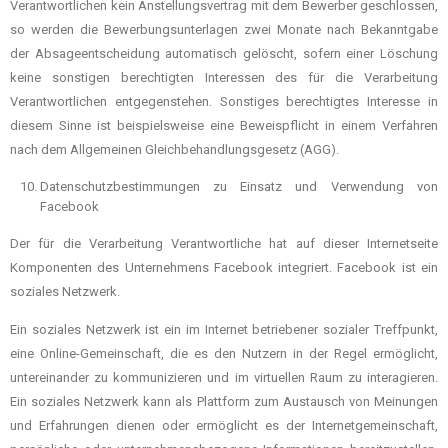
Verantwortlichen kein Anstellungsvertrag mit dem Bewerber geschlossen,
so werden die Bewerbungsunterlagen zwei Monate nach Bekanntgabe
der Absageentscheidung automatisch gelöscht, sofern einer Löschung
keine sonstigen berechtigten Interessen des für die Verarbeitung
Verantwortlichen entgegenstehen. Sonstiges berechtigtes Interesse in
diesem Sinne ist beispielsweise eine Beweispflicht in einem Verfahren
nach dem Allgemeinen Gleichbehandlungsgesetz (AGG).
Datenschutzbestimmungen zu Einsatz und Verwendung von
Facebook
Der für die Verarbeitung Verantwortliche hat auf dieser Internetseite
Komponenten des Unternehmens Facebook integriert. Facebook ist ein
soziales Netzwerk.
Ein soziales Netzwerk ist ein im Internet betriebener sozialer Treffpunkt,
eine Online-Gemeinschaft, die es den Nutzern in der Regel ermöglicht,
untereinander zu kommunizieren und im virtuellen Raum zu interagieren.
Ein soziales Netzwerk kann als Plattform zum Austausch von Meinungen
und Erfahrungen dienen oder ermöglicht es der Internetgemeinschaft,