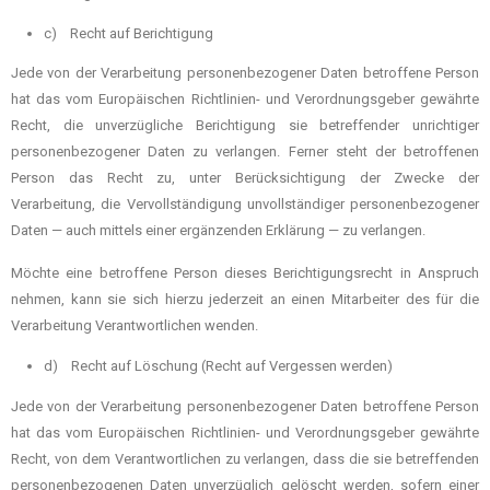
c) Recht auf Berichtigung
Jede von der Verarbeitung personenbezogener Daten betroffene Person
hat das vom Europäischen Richtlinien- und Verordnungsgeber gewährte
Recht, die unverzügliche Berichtigung sie betreffender unrichtiger
personenbezogener Daten zu verlangen. Ferner steht der betroffenen
Person das Recht zu, unter Berücksichtigung der Zwecke der
Verarbeitung, die Vervollständigung unvollständiger personenbezogener
Daten — auch mittels einer ergänzenden Erklärung — zu verlangen.
Möchte eine betroffene Person dieses Berichtigungsrecht in Anspruch
nehmen, kann sie sich hierzu jederzeit an einen Mitarbeiter des für die
Verarbeitung Verantwortlichen wenden.
d) Recht auf Löschung (Recht auf Vergessen werden)
Jede von der Verarbeitung personenbezogener Daten betroffene Person
hat das vom Europäischen Richtlinien- und Verordnungsgeber gewährte
Recht, von dem Verantwortlichen zu verlangen, dass die sie betreffenden
personenbezogenen Daten unverzüglich gelöscht werden, sofern einer