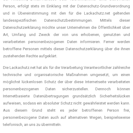
Person, erfolgt stets im Einklang mit der Datenschutz-Grundverordnung
und in Übereinstimmung mit den für die Lackachutz.net geltenden
landesspezifischen Datenschutzbestimmungen. Mittels dieser
Datenschutzerklärung möchte unser Unternehmen die Öffentlichkeit über
Art, Umfang und Zweck der von uns erhobenen, genutzten und
verarbeiteten personenbezogenen Daten informieren. Ferner werden
betroffene Personen mittels dieser Datenschutzerklärung über die ihnen
zustehenden Rechte aufgeklärt.
Die Lackachutz.net hat als für die Verarbeitung Verantwortlicher zahlreiche
technische und organisatorische Maßnahmen umgesetzt, um einen
möglichst lückenlosen Schutz der über diese Internetseite verarbeiteten
personenbezogenen Daten sicherzustellen. Dennoch können
Internetbasierte Datenübertragungen grundsätzlich Sicherheitslücken
aufweisen, sodass ein absoluter Schutz nicht gewährleistet werden kann.
Aus diesem Grund steht es jeder betroffenen Person frei,
personenbezogene Daten auch auf alternativen Wegen, beispielsweise
telefonisch, an uns zu übermitteln.