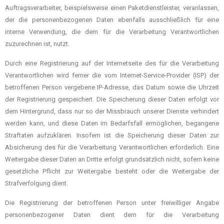
Auftragsverarbeiter, beispielsweise einen Paketdienstleister, veranlassen,
der die personenbezogenen Daten ebenfalls ausschließlich für eine
interne Verwendung, die dem für die Verarbeitung Verantwortlichen
zuzurechnen ist, nutzt.
Durch eine Registrierung auf der Internetseite des für die Verarbeitung
Verantwortlichen wird ferner die vom Internet-Service-Provider (ISP) der
betroffenen Person vergebene IP-Adresse, das Datum sowie die Uhrzeit
der Registrierung gespeichert. Die Speicherung dieser Daten erfolgt vor
dem Hintergrund, dass nur so der Missbrauch unserer Dienste verhindert
werden kann, und diese Daten im Bedarfsfall ermöglichen, begangene
Straftaten aufzuklären. Insofern ist die Speicherung dieser Daten zur
Absicherung des für die Verarbeitung Verantwortlichen erforderlich. Eine
Weitergabe dieser Daten an Dritte erfolgt grundsätzlich nicht, sofern keine
gesetzliche Pflicht zur Weitergabe besteht oder die Weitergabe der
Strafverfolgung dient.
Die Registrierung der betroffenen Person unter freiwilliger Angabe
personenbezogener Daten dient dem für die Verarbeitung