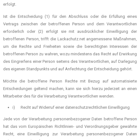
erfolgt.
Ist die Entscheidung (1) für den Abschluss oder die Erfüllung eines
Vertrags zwischen der betroffenen Person und dem Verantwortlichen
erforderlich oder (2) erfolgt sie mit ausdrücklicher Einwilligung der
betroffenen Person, trifft die Lackachutz.net angemessene Maßnahmen,
um die Rechte und Freiheiten sowie die berechtigten Interessen der
betroffenen Person zu wahren, wozu mindestens das Recht auf Erwirkung
des Eingreifens einer Person seitens des Verantwortlichen, auf Darlegung
des eigenen Standpunkts und auf Anfechtung der Entscheidung gehört.
Möchte die betroffene Person Rechte mit Bezug auf automatisierte
Entscheidungen geltend machen, kann sie sich hierzu jederzeit an einen
Mitarbeiter des für die Verarbeitung Verantwortlichen wenden.
i) Recht auf Widerruf einer datenschutzrechtlichen Einwilligung
Jede von der Verarbeitung personenbezogener Daten betroffene Person
hat das vom Europäischen Richtlinien- und Verordnungsgeber gewährte
Recht, eine Einwilligung zur Verarbeitung personenbezogener Daten