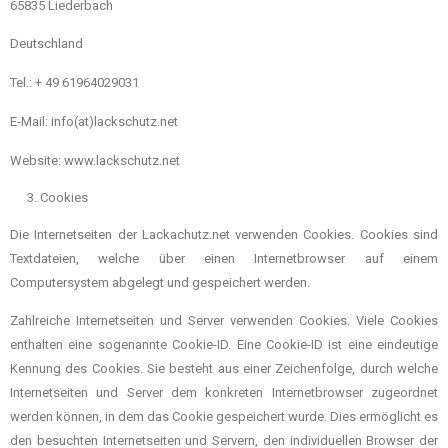
65835 Liederbach
Deutschland
Tel.: + 49 61964029031
E-Mail: info(at)lackschutz.net
Website: www.lackschutz.net
Cookies
Die Internetseiten der Lackachutz.net verwenden Cookies. Cookies sind
Textdateien, welche über einen Internetbrowser auf einem
Computersystem abgelegt und gespeichert werden.
Zahlreiche Internetseiten und Server verwenden Cookies. Viele Cookies
enthalten eine sogenannte Cookie-ID. Eine Cookie-ID ist eine eindeutige
Kennung des Cookies. Sie besteht aus einer Zeichenfolge, durch welche
Internetseiten und Server dem konkreten Internetbrowser zugeordnet
werden können, in dem das Cookie gespeichert wurde. Dies ermöglicht es
den besuchten Internetseiten und Servern, den individuellen Browser der