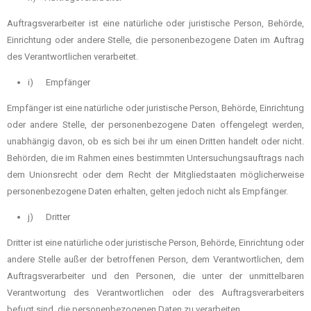
Auftragsverarbeiter ist eine natürliche oder juristische Person, Behörde,
Einrichtung oder andere Stelle, die personenbezogene Daten im Auftrag
des Verantwortlichen verarbeitet.
i) Empfänger
Empfänger ist eine natürliche oder juristische Person, Behörde, Einrichtung
oder andere Stelle, der personenbezogene Daten offengelegt werden,
unabhängig davon, ob es sich bei ihr um einen Dritten handelt oder nicht.
Behörden, die im Rahmen eines bestimmten Untersuchungsauftrags nach
dem Unionsrecht oder dem Recht der Mitgliedstaaten möglicherweise
personenbezogene Daten erhalten, gelten jedoch nicht als Empfänger.
j) Dritter
Dritter ist eine natürliche oder juristische Person, Behörde, Einrichtung oder
andere Stelle außer der betroffenen Person, dem Verantwortlichen, dem
Auftragsverarbeiter und den Personen, die unter der unmittelbaren
Verantwortung des Verantwortlichen oder des Auftragsverarbeiters
befugt sind, die personenbezogenen Daten zu verarbeiten.