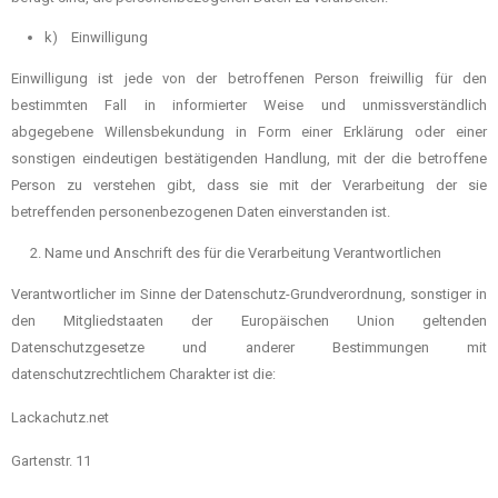
k) Einwilligung
Einwilligung ist jede von der betroffenen Person freiwillig für den
bestimmten Fall in informierter Weise und unmissverständlich
abgegebene Willensbekundung in Form einer Erklärung oder einer
sonstigen eindeutigen bestätigenden Handlung, mit der die betroffene
Person zu verstehen gibt, dass sie mit der Verarbeitung der sie
betreffenden personenbezogenen Daten einverstanden ist.
Name und Anschrift des für die Verarbeitung Verantwortlichen
Verantwortlicher im Sinne der Datenschutz-Grundverordnung, sonstiger in
den Mitgliedstaaten der Europäischen Union geltenden
Datenschutzgesetze und anderer Bestimmungen mit
datenschutzrechtlichem Charakter ist die:
Lackachutz.net
Gartenstr. 11