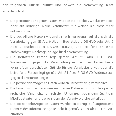
der folgenden Gründe zutrifft und soweit die Verarbeitung nicht
erforderlich ist:
Die personenbezogenen Daten wurden für solche Zwecke erhoben
oder auf sonstige Weise verarbeitet, für welche sie nicht mehr
notwendig sind.
Die betroffene Person widerruft ihre Einwilligung, auf die sich die
Verarbeitung gemäß Art. 6 Abs. 1 Buchstabe a DS-GVO oder Art. 9
Abs. 2 Buchstabe a DS-GVO stützte, und es fehlt an einer
anderweitigen Rechtsgrundlage für die Verarbeitung.
Die betroffene Person legt gemäß Art. 21 Abs. 1 DS-GVO
Widerspruch gegen die Verarbeitung ein, und es liegen keine
vorrangigen berechtigten Gründe für die Verarbeitung vor, oder die
betroffene Person legt gemäß Art. 21 Abs. 2 DS-GVO Widerspruch
gegen die Verarbeitung ein.
Die personenbezogenen Daten wurden unrechtmäßig verarbeitet.
Die Löschung der personenbezogenen Daten ist zur Erfüllung einer
rechtlichen Verpflichtung nach dem Unionsrecht oder dem Recht der
Mitgliedstaaten erforderlich, dem der Verantwortliche unterliegt.
Die personenbezogenen Daten wurden in Bezug auf angebotene
Dienste der Informationsgesellschaft gemäß Art. 8 Abs. 1 DS-GVO
erhoben.