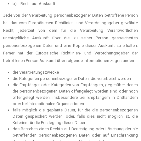
b) Recht auf Auskunft
Jede von der Verarbeitung personenbezogener Daten betroffene Person
hat das vom Europäischen Richtlinien- und Verordnungsgeber gewährte
Recht, jederzeit von dem für die Verarbeitung Verantwortlichen
unentgeltliche Auskunft über die zu seiner Person gespeicherten
personenbezogenen Daten und eine Kopie dieser Auskunft zu erhalten.
Ferner hat der Europäische Richtlinien- und Verordnungsgeber der
betroffenen Person Auskunft über folgende Informationen zugestanden:
die Verarbeitungszwecke
die Kategorien personenbezogener Daten, die verarbeitet werden
die Empfänger oder Kategorien von Empfängern, gegenüber denen
die personenbezogenen Daten offengelegt worden sind oder noch
offengelegt werden, insbesondere bei Empfängern in Drittländern
oder bei internationalen Organisationen
falls möglich die geplante Dauer, für die die personenbezogenen
Daten gespeichert werden, oder, falls dies nicht möglich ist, die
Kriterien für die Festlegung dieser Dauer
das Bestehen eines Rechts auf Berichtigung oder Löschung der sie
betreffenden personenbezogenen Daten oder auf Einschränkung