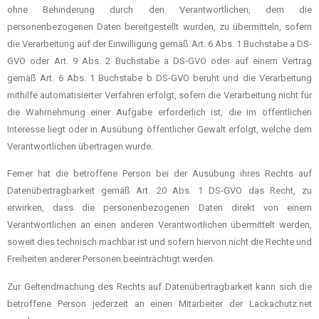
ohne Behinderung durch den Verantwortlichen, dem die
personenbezogenen Daten bereitgestellt wurden, zu übermitteln, sofern
die Verarbeitung auf der Einwilligung gemäß Art. 6 Abs. 1 Buchstabe a DS-
GVO oder Art. 9 Abs. 2 Buchstabe a DS-GVO oder auf einem Vertrag
gemäß Art. 6 Abs. 1 Buchstabe b DS-GVO beruht und die Verarbeitung
mithilfe automatisierter Verfahren erfolgt, sofern die Verarbeitung nicht für
die Wahrnehmung einer Aufgabe erforderlich ist, die im öffentlichen
Interesse liegt oder in Ausübung öffentlicher Gewalt erfolgt, welche dem
Verantwortlichen übertragen wurde.
Ferner hat die betroffene Person bei der Ausübung ihres Rechts auf
Datenübertragbarkeit gemäß Art. 20 Abs. 1 DS-GVO das Recht, zu
erwirken, dass die personenbezogenen Daten direkt von einem
Verantwortlichen an einen anderen Verantwortlichen übermittelt werden,
soweit dies technisch machbar ist und sofern hiervon nicht die Rechte und
Freiheiten anderer Personen beeinträchtigt werden.
Zur Geltendmachung des Rechts auf Datenübertragbarkeit kann sich die
betroffene Person jederzeit an einen Mitarbeiter der Lackachutz.net