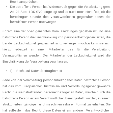
Rechtsansprüchen.
Die betroffene Person hat Widerspruch gegen die Verarbeitung gem.
Art. 21 Abs. 1 DS-GVO eingelegt und es steht noch nicht fest, ob die
berechtigten Gründe des Verantwortlichen gegenüber denen der
betroffenen Person überwiegen.
Sofern eine der oben genannten Voraussetzungen gegeben ist und eine
betroffene Person die Einschränkung von personenbezogenen Daten, die
bei der Lackachutz.net gespeichert sind, verlangen möchte, kann sie sich
hierzu jederzeit an einen Mitarbeiter des für die Verarbeitung
Verantwortlichen wenden. Der Mitarbeiter der Lackachutz.net wird die
Einschränkung der Verarbeitung veranlassen.
f) Recht auf Datenübertragbarkeit
Jede von der Verarbeitung personenbezogener Daten betroffene Person
hat das vom Europäischen Richtlinien- und Verordnungsgeber gewährte
Recht, die sie betreffenden personenbezogenen Daten, welche durch die
betroffene Person einem Verantwortlichen bereitgestellt wurden, in einem
strukturierten, gängigen und maschinenlesbaren Format zu erhalten. Sie
hat außerdem das Recht, diese Daten einem anderen Verantwortlichen