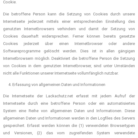
Cookie.
Die betroffene Person kann die Setzung von Cookies durch unsere
Internetseite jederzeit mittels einer entsprechenden Einstellung des
genutzten Internetbrowsers verhindern und damit der Setzung von
Cookies dauerhaft widersprechen. Ferner können bereits gesetzte
Cookies jederzeit über einen Internetbrowser oder andere
Softwareprogramme gelöscht werden. Dies ist in allen gängigen
Internetbrowsern möglich. Deaktiviert die betroffene Person die Setzung
von Cookies in dem genutzten Internetbrowser, sind unter Umständen
nicht alle Funktionen unserer Internetseite vollumfänglich nutzbar.
Erfassung von allgemeinen Daten und Informationen
Die Internetseite der Lackachutz.net erfasst mit jedem Aufruf der
Internetseite durch eine betroffene Person oder ein automatisiertes
System eine Reihe von allgemeinen Daten und Informationen. Diese
allgemeinen Daten und Informationen werden in den Logfiles des Servers
gespeichert. Erfasst werden können die (1) verwendeten Browsertypen
und Versionen, (2) das vom zugreifenden System verwendete