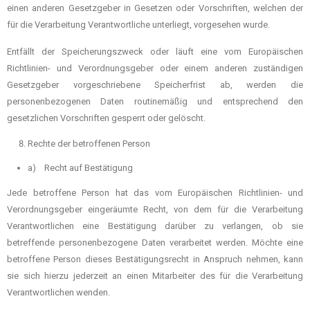
einen anderen Gesetzgeber in Gesetzen oder Vorschriften, welchen der
für die Verarbeitung Verantwortliche unterliegt, vorgesehen wurde.
Entfällt der Speicherungszweck oder läuft eine vom Europäischen
Richtlinien- und Verordnungsgeber oder einem anderen zuständigen
Gesetzgeber vorgeschriebene Speicherfrist ab, werden die
personenbezogenen Daten routinemäßig und entsprechend den
gesetzlichen Vorschriften gesperrt oder gelöscht.
Rechte der betroffenen Person
a) Recht auf Bestätigung
Jede betroffene Person hat das vom Europäischen Richtlinien- und
Verordnungsgeber eingeräumte Recht, von dem für die Verarbeitung
Verantwortlichen eine Bestätigung darüber zu verlangen, ob sie
betreffende personenbezogene Daten verarbeitet werden. Möchte eine
betroffene Person dieses Bestätigungsrecht in Anspruch nehmen, kann
sie sich hierzu jederzeit an einen Mitarbeiter des für die Verarbeitung
Verantwortlichen wenden.