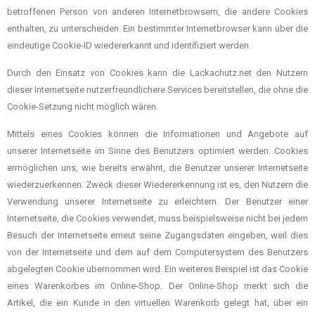
betroffenen Person von anderen Internetbrowsern, die andere Cookies
enthalten, zu unterscheiden. Ein bestimmter Internetbrowser kann über die
eindeutige Cookie-ID wiedererkannt und identifiziert werden.
Durch den Einsatz von Cookies kann die Lackachutz.net den Nutzern
dieser Internetseite nutzerfreundlichere Services bereitstellen, die ohne die
Cookie-Setzung nicht möglich wären.
Mittels eines Cookies können die Informationen und Angebote auf
unserer Internetseite im Sinne des Benutzers optimiert werden. Cookies
ermöglichen uns, wie bereits erwähnt, die Benutzer unserer Internetseite
wiederzuerkennen. Zweck dieser Wiedererkennung ist es, den Nutzern die
Verwendung unserer Internetseite zu erleichtern. Der Benutzer einer
Internetseite, die Cookies verwendet, muss beispielsweise nicht bei jedem
Besuch der Internetseite erneut seine Zugangsdaten eingeben, weil dies
von der Internetseite und dem auf dem Computersystem des Benutzers
abgelegten Cookie übernommen wird. Ein weiteres Beispiel ist das Cookie
eines Warenkorbes im Online-Shop. Der Online-Shop merkt sich die
Artikel, die ein Kunde in den virtuellen Warenkorb gelegt hat, über ein