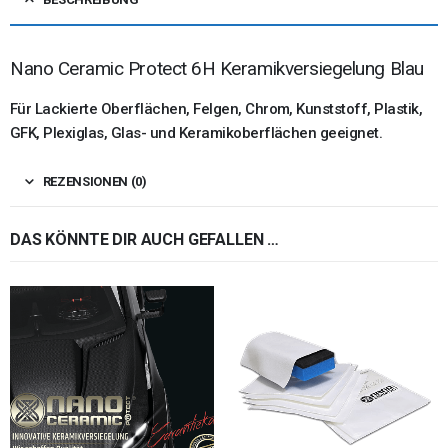
Nano Ceramic Protect 6H Keramikversiegelung Blau
Für Lackierte Oberflächen, Felgen, Chrom, Kunststoff, Plastik,
GFK, Plexiglas, Glas- und Keramikoberflächen geeignet.
REZENSIONEN (0)
DAS KÖNNTE DIR AUCH GEFALLEN …