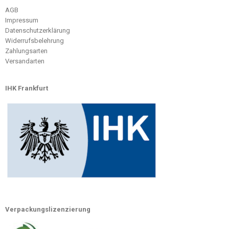
AGB
Impressum
Datenschutzerklärung
Widerrufsbelehrung
Zahlungsarten
Versandarten
IHK Frankfurt
Verpackungslizenzierung