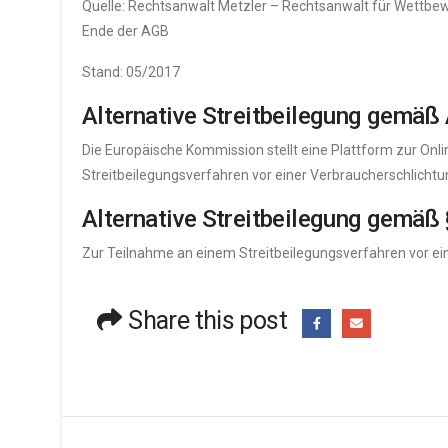
Quelle: Rechtsanwalt Metzler – Rechtsanwalt für Wettbe
Ende der AGB
Stand: 05/2017
Alternative Streitbeilegung gemäß
Die Europäische Kommission stellt eine Plattform zur Onlin
Streitbeilegungsverfahren vor einer Verbraucherschlichtungs
Alternative Streitbeilegung gemäß
Zur Teilnahme an einem Streitbeilegungsverfahren vor einer
Share this post