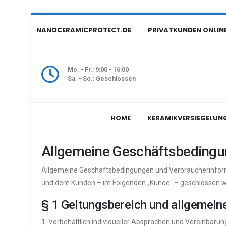
NANOCERAMICPROTECT.DE
PRIVATKUNDEN ONLIN
Mo. - Fr.: 9:00 - 16:00
Sa. - So.: Geschlossen
HOME
KERAMIKVERSIEGELUN
Allgemeine Geschäftsbedingu
Allgemeine Geschäftsbedingungen und Verbraucherinform
und dem Kunden – im Folgenden „Kunde“ – geschlossen 
§ 1 Geltungsbereich und allgemein
1. Vorbehaltlich individueller Absprachen und Vereinbar