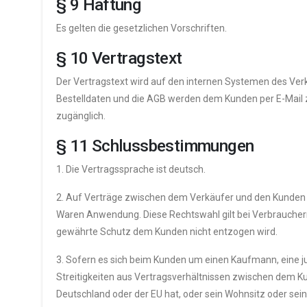
§ 9 Haftung
Es gelten die gesetzlichen Vorschriften.
§ 10 Vertragstext
Der Vertragstext wird auf den internen Systemen des Ver
Bestelldaten und die AGB werden dem Kunden per E-Mail z
zugänglich.
§ 11 Schlussbestimmungen
1. Die Vertragssprache ist deutsch.
2. Auf Verträge zwischen dem Verkäufer und den Kunden f
Waren Anwendung. Diese Rechtswahl gilt bei Verbraucher
gewährte Schutz dem Kunden nicht entzogen wird.
3. Sofern es sich beim Kunden um einen Kaufmann, eine jur
Streitigkeiten aus Vertragsverhältnissen zwischen dem Ku
Deutschland oder der EU hat, oder sein Wohnsitz oder sei