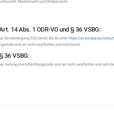
werbsrecht, Markenrecht und Urheberrecht.
 Art. 14 Abs. 1 ODR-VO und § 36 VSBG:
e-Streitbeilegung (OS) bereit, die du unter
https://ec.europa.eu/consu
stelle sind wir nicht verpflichtet und nicht bereit.
 § 36 VSBG:
 Verbraucherschlichtungsstelle sind wir nicht verpflichtet und nicht be