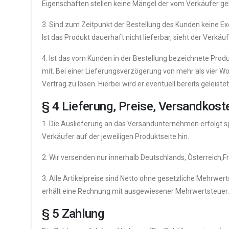
Eigenschaften stellen keine Mängel der vom Verkäufer gel
3. Sind zum Zeitpunkt der Bestellung des Kunden keine Ex
Ist das Produkt dauerhaft nicht lieferbar, sieht der Verk
4. Ist das vom Kunden in der Bestellung bezeichnete Prod
mit. Bei einer Lieferungsverzögerung von mehr als vier Wo
Vertrag zu lösen. Hierbei wird er eventuell bereits geleis
§ 4 Lieferung, Preise, Versandkost
1. Die Auslieferung an das Versandunternehmen erfolgt sp
Verkäufer auf der jeweiligen Produktseite hin.
2. Wir versenden nur innerhalb Deutschlands, Österreich,F
3. Alle Artikelpreise sind Netto ohne gesetzliche Mehrw
erhält eine Rechnung mit ausgewiesener Mehrwertsteuer.
§ 5 Zahlung