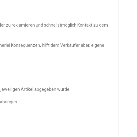
ller zu reklamieren und schnellstmöglich Kontakt zu dem
erlei Konsequenzen, hilft dem Verkäufer aber, eigene
 jeweiligen Artikel abgegeben wurde.
rbringen.